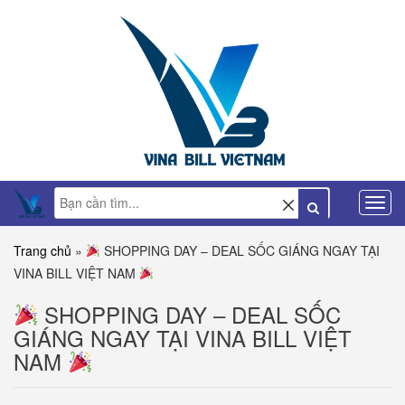
Trang chủ
»
SHOPPING DAY – DEAL SỐC GIÁNG NGAY TẠI
VINA BILL VIỆT NAM
SHOPPING DAY – DEAL SỐC
GIÁNG NGAY TẠI VINA BILL VIỆT
NAM