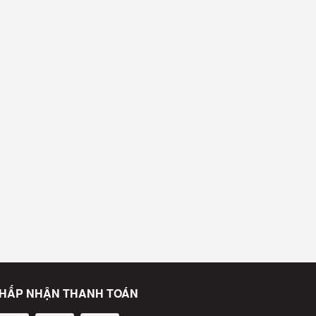
HẤP NHẬN THANH TOÁN