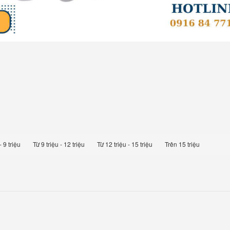
- 9 triệu
Từ 9 triệu - 12 triệu
Từ 12 triệu - 15 triệu
Trên 15 triệu