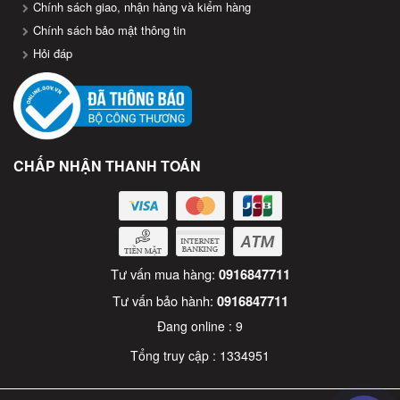
Chính sách giao, nhận hàng và kiểm hàng
Chính sách bảo mật thông tin
Hỏi đáp
CHẤP NHẬN THANH TOÁN
Tư vấn mua hàng:
0916847711
Tư vấn bảo hành:
0916847711
Đang online :
9
Tổng truy cập :
1334951