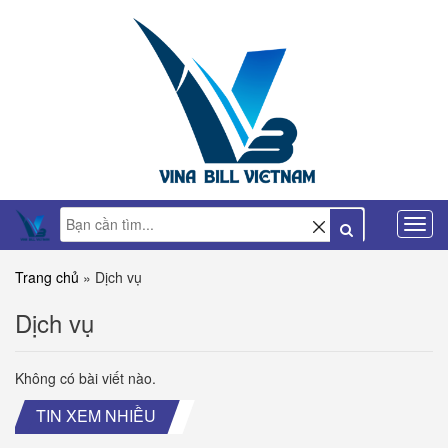
Trang chủ
»
Dịch vụ
Dịch vụ
Không có bài viết nào.
TIN XEM NHIỀU