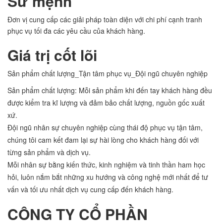
Sứ mệnh
Đơn vị cung cấp các giải pháp toàn diện với chi phí cạnh tranh
phục vụ tối đa các yêu cầu của khách hàng.
Giá trị cốt lõi
Sản phẩm chất lượng_Tận tâm phục vụ_Đội ngũ chuyên nghiệp
Sản phẩm chất lượng: Mỗi sản phẩm khi đến tay khách hàng đều
được kiểm tra kĩ lượng và đảm bảo chất lượng, nguồn gốc xuất
xứ.
Đội ngũ nhân sự chuyên nghiệp cùng thái độ phục vụ tận tâm,
chúng tôi cam kết đam lại sự hài lòng cho khách hàng đối với
từng sản phẩm và dịch vụ.
Mỗi nhân sự bằng kiến thức, kinh nghiệm và tinh thần ham học
hỏi, luôn nắm bắt những xu hướng và công nghệ mới nhất để tư
vấn và tối ưu nhất dịch vụ cung cấp đến khách hàng.
CÔNG TY CỔ PHẦN