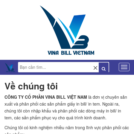
Về chúng tôi
CÔNG TY CỔ PHẦN VINA BILL VIỆT NAM
là đơn vị chuyên sản
xuất và phân phối các sản phẩm giấy in bill/ in tem. Ngoài ra,
chúng tôi còn nhập khẩu và phân phối các dòng máy in bill/ in
tem, các sản phẩm phục vụ cho quá trình kinh doanh.
Chúng tôi có kinh nghiệm nhiều năm trong lĩnh vực phân phối các