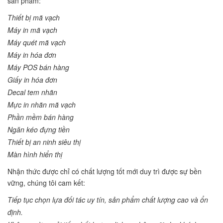
sản phẩm:
Thiết bị mã vạch
Máy in mã vạch
Máy quét mã vạch
Máy in hóa đơn
Máy POS bán hàng
Giấy in hóa đơn
Decal tem nhãn
Mực in nhãn mã vạch
Phần mềm bán hàng
Ngăn kéo đựng tiền
Thiết bị an ninh siêu thị
Màn hình hiển thị
Nhận thức được chỉ có chất lượng tốt mới duy trì được sự bền
vững, chúng tôi cam kết:
Tiếp tục chọn lựa đối tác uy tín, sản phẩm chất lượng cao và ổn
định.