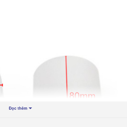
Đọc thêm