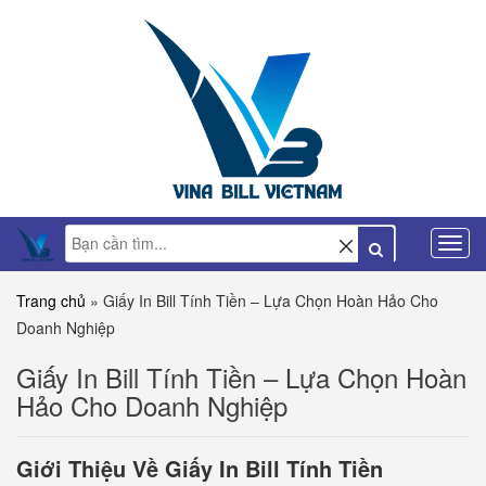
Trang chủ
»
Giấy In Bill Tính Tiền – Lựa Chọn Hoàn Hảo Cho
Doanh Nghiệp
Giấy In Bill Tính Tiền – Lựa Chọn Hoàn
Hảo Cho Doanh Nghiệp
Giới Thiệu Về Giấy In Bill Tính Tiền