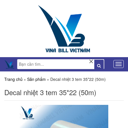
Trang chủ
»
Sản phẩm
»
Decal nhiệt 3 tem 35*22 (50m)
Decal nhiệt 3 tem 35*22 (50m)