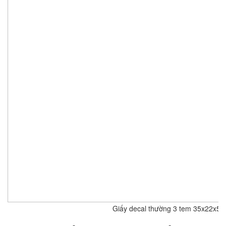
Giấy decal thường 3 tem 35x22x5