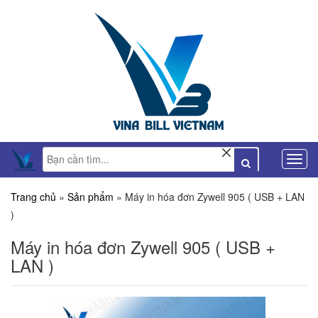
Trang chủ
»
Sản phẩm
»
Máy in hóa đơn Zywell 905 ( USB + LAN
)
Máy in hóa đơn Zywell 905 ( USB +
LAN )