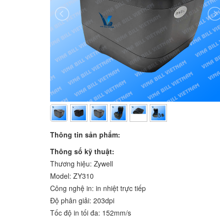
Thông tin sản phẩm:
Thông số kỹ thuật:
Thương hiệu: Zywell
Model: ZY310
Công nghệ in: in nhiệt trực tiếp
Độ phân giải: 203dpi
Tốc độ in tối đa: 152mm/s