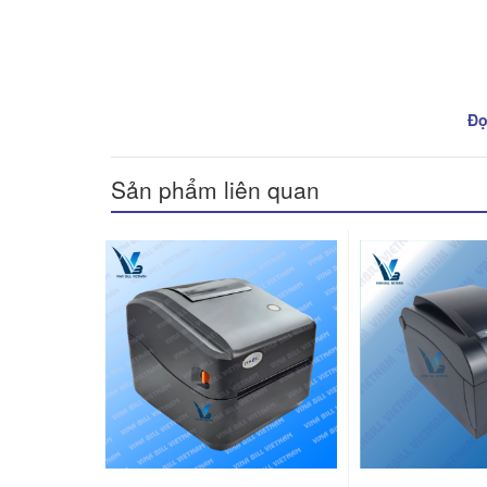
Đọ
Sản phẩm liên quan