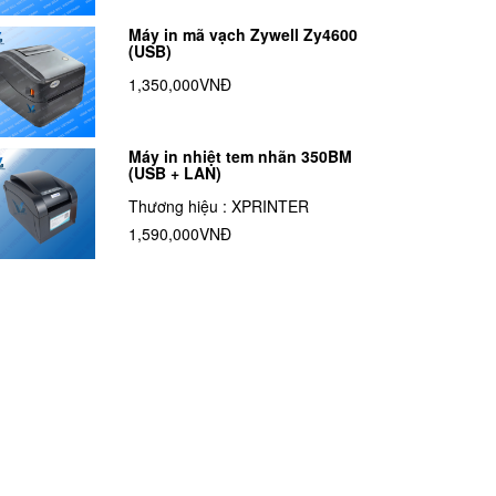
Máy in mã vạch Zywell Zy4600
(USB)
1,350,000VNĐ
Máy in nhiệt tem nhãn 350BM
(USB + LAN)
Thương hiệu : XPRINTER
1,590,000VNĐ