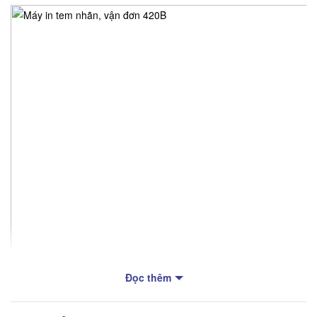
Đọc thêm