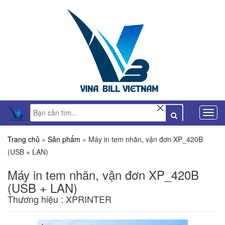
Trang chủ
»
Sản phẩm
»
Máy in tem nhãn, vận đơn XP_420B
(USB + LAN)
Máy in tem nhãn, vận đơn XP_420B
(USB + LAN)
Thương hiệu : XPRINTER