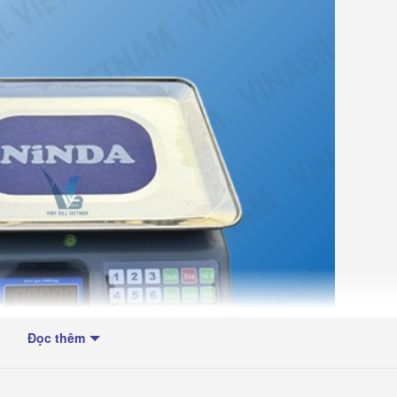
Đọc thêm