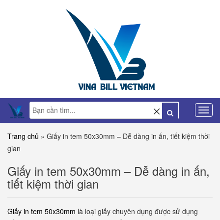
Trang chủ
»
Giấy in tem 50x30mm – Dễ dàng in ấn, tiết kiệm thời
gian
Giấy in tem 50x30mm – Dễ dàng in ấn,
tiết kiệm thời gian
Giấy in tem 50x30mm
là loại giấy chuyên dụng được sử dụng