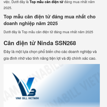
việc. Dưới đây là
Top mẫu cân điện tử
đáng mua nhất năm
2025.
Top mẫu cân điện tử đáng mua nhất cho
doanh nghiệp năm 2025
Dưới đây là Top mẫu cân điện tử đáng mua nhất năm 2025
Cân điện tử Ninda SSN268
Đây là một lựa chọn phổ biến cho các doanh nghiệp và
gia đình nhờ vào tính năng tiện lợi và độ chính xác cao.