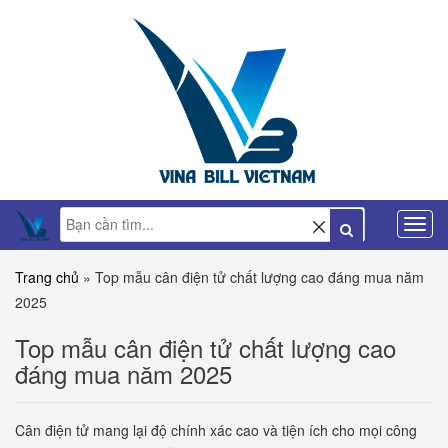
Trang chủ
»
Top mẫu cân điện tử chất lượng cao đáng mua năm
2025
Top mẫu cân điện tử chất lượng cao
đáng mua năm 2025
Cân điện tử mang lại độ chính xác cao và tiện ích cho mọi công